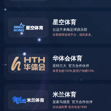
新闻中心
服务中心
EN
语言