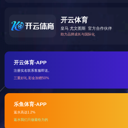
酒店电视
查看详情