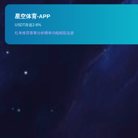
智能会议机
查看详情