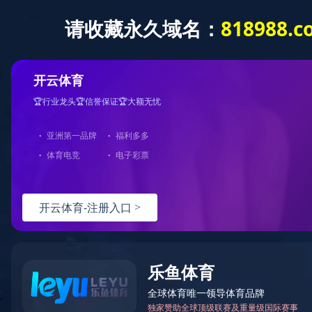
开云（中国）
开云网页版页面
企业案
商用产品及方案